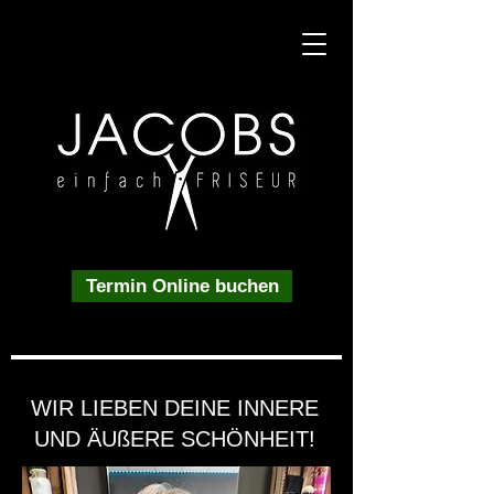
Termin Online buchen
WIR LIEBEN DEINE INNERE
UND ÄUßERE SCHÖNHEIT!