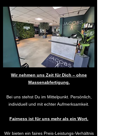
Wir nehmen uns Zeit für Dich – ohne
Massenabfertigung.
Bei uns stehst Du im Mittelpunkt. Persönlich,
individuell und mit echter Aufmerksamkeit.
Fairness ist für uns mehr als ein Wort.
Wir bieten ein faires Preis-Leistungs-Verhältnis