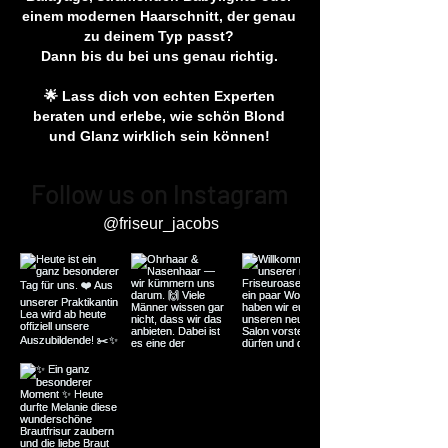
einem modernen Haarschnitt, der genau
zu deinem Typ passt?
Dann bis du bei uns genau richtig.
🌟 Lass dich von echten Experten
beraten und erlebe, wie schön Blond
und Glanz wirklich sein können!
Follow us on Instagram
@friseur_jacobs