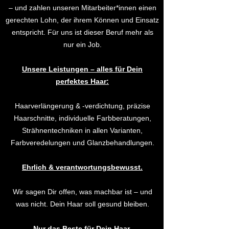
– und zahlen unseren Mitarbeiter*innen einen
gerechten Lohn, der ihrem Können und Einsatz
entspricht. Für uns ist dieser Beruf mehr als
nur ein Job.
Unsere Leistungen – alles für Dein
perfektes Haar:
Haarverlängerung & -verdichtung, präzise
Haarschnitte, individuelle Farbberatungen,
Strähnentechniken in allen Varianten,
Farbveredelungen und Glanzbehandlungen.
Ehrlich & verantwortungsbewusst.
Wir sagen Dir offen, was machbar ist – und
was nicht. Dein Haar soll gesund bleiben.
Nur das Beste für Dein Haar.