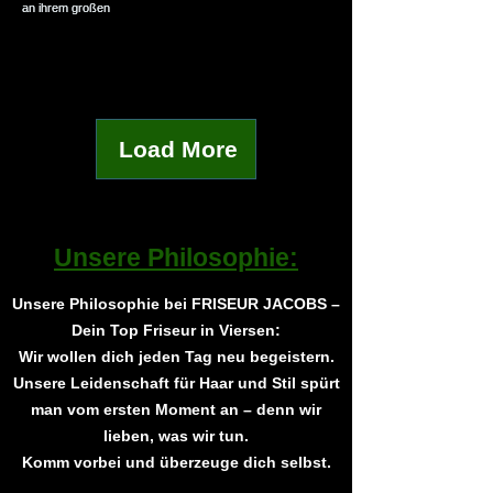
Load More
Unsere Philosophie:
Unsere Philosophie bei FRISEUR JACOBS –
Dein Top Friseur in Viersen:
Wir wollen dich jeden Tag neu begeistern.
Unsere Leidenschaft für Haar und Stil spürt
man vom ersten Moment an – denn wir
lieben, was wir tun.
Komm vorbei und überzeuge dich selbst.