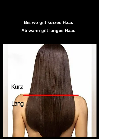
Bis wo gilt kurzes Haar.
Ab wann gilt langes Haar.