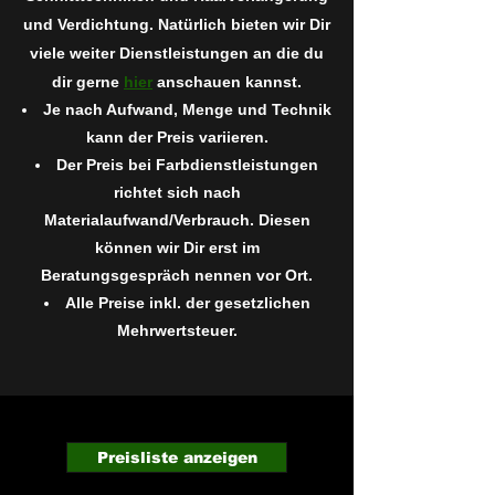
und Verdichtung. Natürlich bieten wir Di
r
viele weiter Dienstleistungen an die du
dir gerne
hier
anschauen kannst.
Je nach Aufwand, Menge und Technik
kann der Preis variieren.
Der Preis bei Farbdienstleistungen
richtet sich nach
Materialaufwand/Verbrauch. Diesen
können wir Dir erst im
Beratungsgespräch nennen vor Ort.
Alle Preise inkl. der gesetzlichen
Mehrwertsteuer.
Preisliste anzeigen