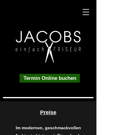
Termin Online buchen
Preise
Im modernen, geschmackvollen