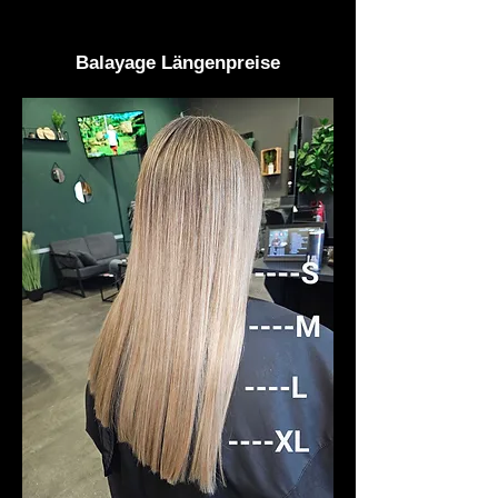
Balayage Längenpreise