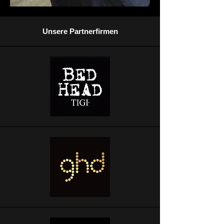
Unsere Partnerfirmen