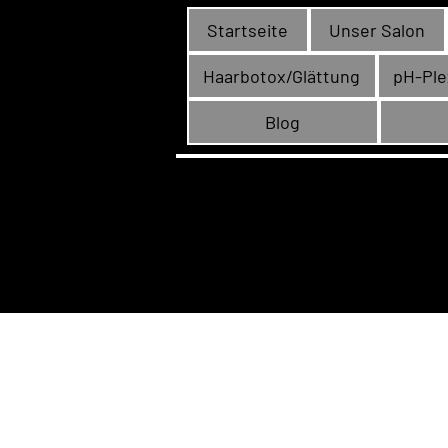
Startseite
Unser Salon
Haarbotox/Glättung
pH-Ple
Blog