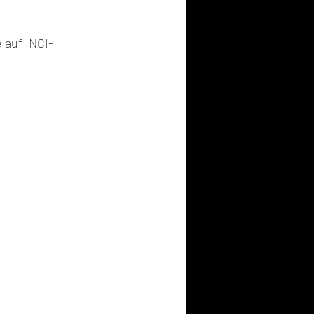
 auf INCI-